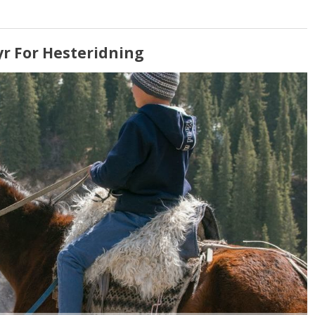
r For Hesteridning