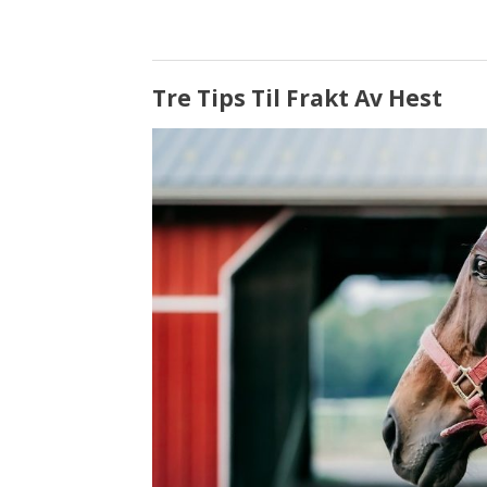
Tre Tips Til Frakt Av Hest