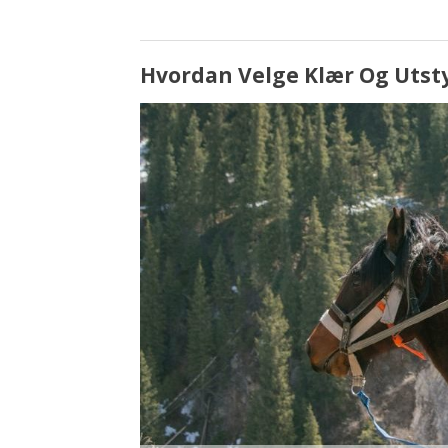
Hvordan Velge Klær Og Utsty